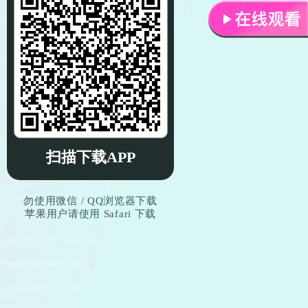
扫描下载APP
勿使用微信 / QQ浏览器下载
苹果用户请使用 Safari 下载